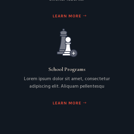
LEARN MORE
School Programs
Lorem ipsum dolor sit amet, consectetur
adipiscing elit. Aliquam pellentesqu
LEARN MORE