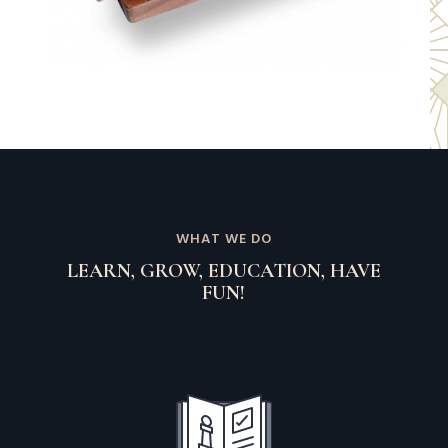
WHAT WE DO
LEARN, GROW, EDUCATION, HAVE
FUN!