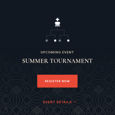
UPCOMING EVENT
SUMMER TOURNAMENT
REGISTER NOW
EVENT DETAILS