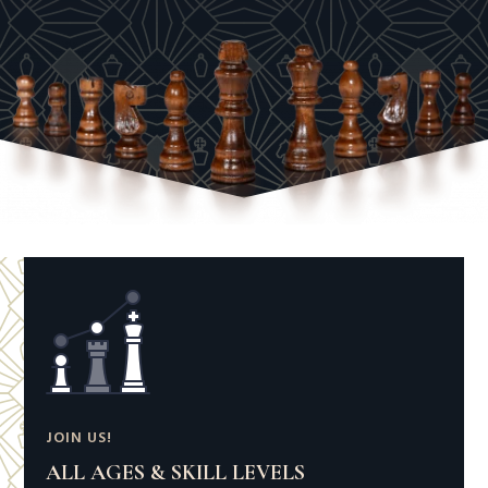
JOIN US!
ALL AGES & SKILL LEVELS