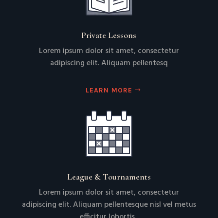
Private Lessons
Lorem ipsum dolor sit amet, consectetur
adipiscing elit. Aliquam pellentesq
LEARN MORE
League & Tournaments
Lorem ipsum dolor sit amet, consectetur
adipiscing elit. Aliquam pellentesque nisl vel metus
efficitur lobortis.