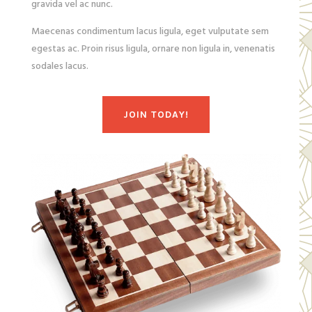
gravida vel ac nunc.
Maecenas condimentum lacus ligula, eget vulputate sem
egestas ac. Proin risus ligula, ornare non ligula in, venenatis
sodales lacus.
JOIN TODAY!